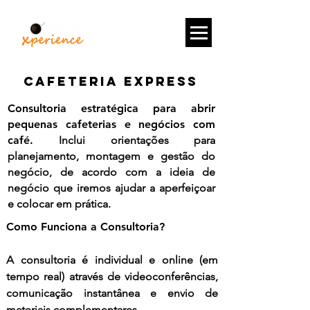
CAFETERIA EXPRESS
Consultoria estratégica para abrir
pequenas cafeterias e negócios com
café.
Inclui orientações para
planejamento, montagem e gestão do
negócio, de acordo com a ideia de
negócio que iremos ajudar a aperfeiçoar
e colocar em prática.
Como Funciona a Consultoria?
A consultoria é individual e online (em
tempo real) através de videoconferências,
comunicação instantânea e envio de
materiais complementares.