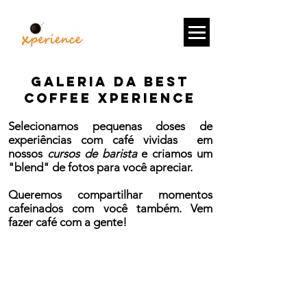
GALERIA DA BEST
COFFEE XPERIENCE
Selecionamos pequenas doses de
experiências com café vividas em
nossos
cursos de barista
e criamos um
"blend" de fotos para você apreciar.
Queremos compartilhar momentos
cafeinados com você também. Vem
fazer café com a gente!